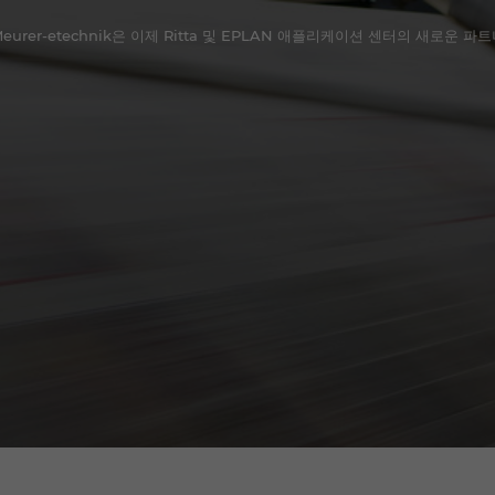
Meurer-etechnik은 이제 Ritta 및 EPLAN 애플리케이션 센터의 새로운 파