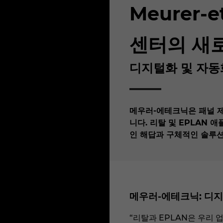
Meurer-
센터의 새
디지털화 및 자동
메우러-에테크닉은 패널 
니다. 리탈 및 EPLAN
인 해답과 구체적인 솔루
메우러-에테크닉: 디
“리탈과 EPLAN은 우리