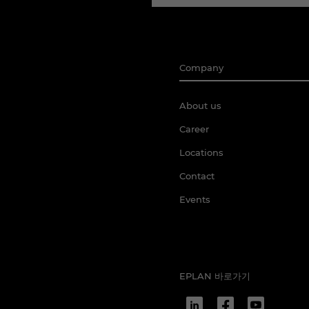
Company
About us
Career
Locations
Contact
Events
EPLAN 바로가기