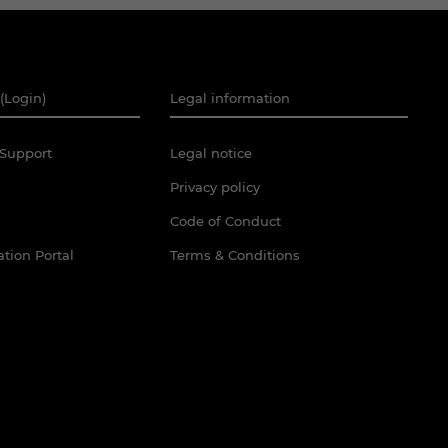
(Login)
Legal information
Support
Legal notice
Privacy policy
Code of Conduct
tion Portal
Terms & Conditions