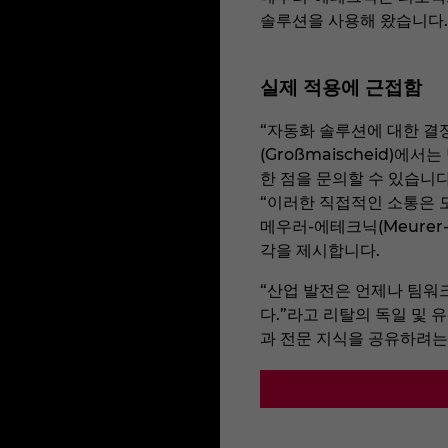
솔루션을 사용해 왔습니다.
실제 적용에 근접함
“자동화 솔루션에 대한 결
(Großmaischeid)에
한 점을 문의할 수 있습니다.”
“이러한 직접적인 소통은 
메우러-에테크닉(Meurer-
각을 제시합니다.
“산업 발전은 언제나 팀워
다.”라고 리탈의 독일 및 
과 전문 지식을 공유하려는