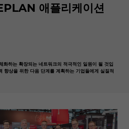
 및 EPLAN 애플리케이션
구체화하는 확장되는 네트워크의 적극적인 일원이 될 것입
쟁력 향상을 위한 다음 단계를 계획하는 기업들에게 실질적