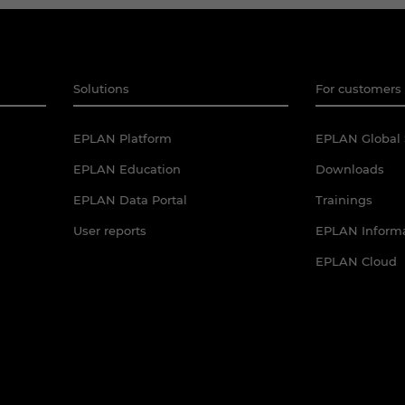
Solutions
For customers 
EPLAN Platform
EPLAN Global 
EPLAN Education
Downloads
EPLAN Data Portal
Trainings
User reports
EPLAN Informa
EPLAN Cloud