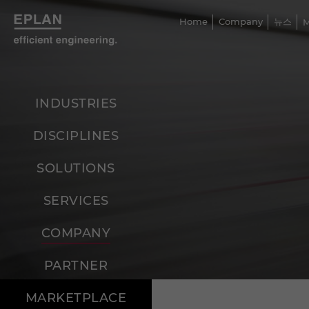
Home
Company
뉴스
INDUSTRIES
DISCIPLINES
SOLUTIONS
SERVICES
COMPANY
PARTNER
MARKETPLACE