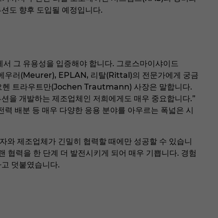
루션도 향후 도입될 예정입니다.
에서 그 유용성을 입증해야 합니다. 그로스마이샤이드
Meurer), EPLAN, 리탈(Rittal)의 전문가에게 궁금
 요헨 트라우트만(Jochen Trautmann) 사장은 말합니다.
루션을 개발하는 제조업체인 저희에게도 매우 중요합니다.”
의 전력 배분 등 매우 다양한 응용 분야를 아우르는 폭넓은 시
용자와 제조업체가 긴밀히 협력할 때에만 성공할 수 있습니
랜 협력을 한 단계 더 발전시키게 되어 매우 기쁩니다. 경험
라고 덧붙였습니다.