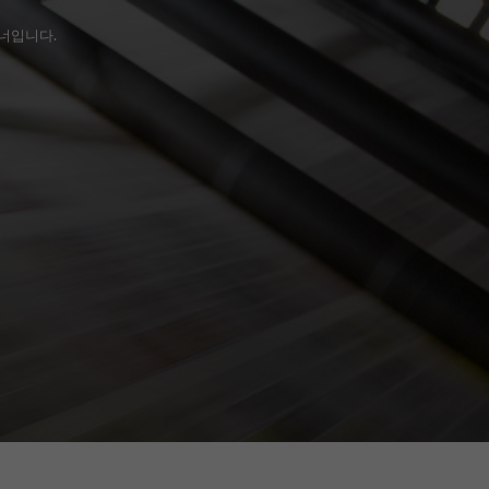
트너입니다.