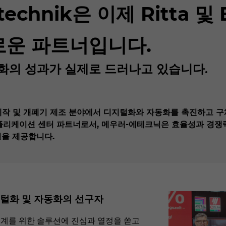
etechnik은 이제 Ritta
로운 파트너입니다.
화의 성과가 실제로 드러나고 있습니다.
제작 및 개폐기 제조 분야에서 디지털화와 자동화를 촉진하고 
 애플리케이션 센터 파트너로서, 메우러-에테크닉은 효율성과 경
션을 제공합니다.
지털화 및 자동화의 선구자
 업계를 위한 솔루션에 진심과 열정을 쏟고