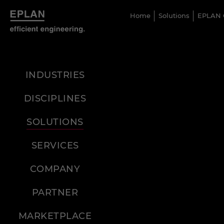
Home
Solutions
EPLAN 
INDUSTRIES
DISCIPLINES
SOLUTIONS
SERVICES
COMPANY
PARTNER
MARKETPLACE