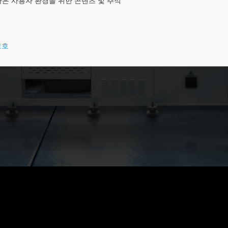
나은 사용자 환경을 위한 콘텐츠 및 추적
인 케이블링을 위한 소프트웨어
보호