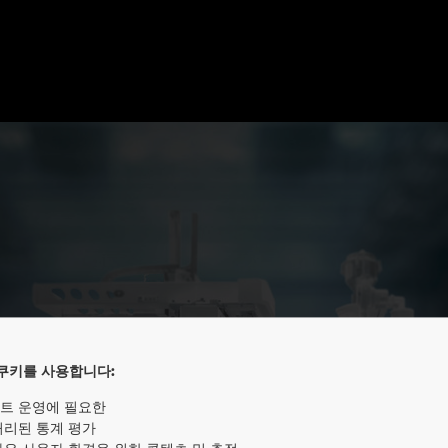
쿠키를 사용합니다:
LAN Cable pro
트 운영에 필요한
처리된 통계 평가