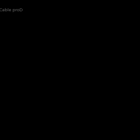
Cable proD