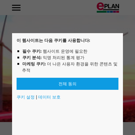
기계 및 플랜트 건설
밸류 체인
분산형 에너지 시스템
자동화 기술
EPLAN Platform
Fluid Power Engineering
Frequently Asked Questions
컨설팅
EPLAN Certified Engineer
회사소개
회사 개요
EPLAN 알아보기
Albania
판넬 설계 및 조립
그리드 운영자
전기 엔지니어링
EPLAN Electric P8
컨설팅 포트폴리오
EPLAN Electric P8 Basic Training
경영이사회
채용 및 커리어
인턴십
이 웹사이트는 다음 쿠키를 사용합니다:
Argentina
필수 쿠키:
웹사이트 운영에 필요한
부품 제조업체
유체 동력 엔지니어링
EPLAN Pro Panel
EPLAN 정규교육
Innovations
쿠키 분석:
익명 처리된 통계 평가
Australia
마케팅 쿠키:
더 나은 사용자 환경을 위한 콘텐츠 및
자동차
와이어 하네스
EPLAN Smart Production
EPLAN 개발 솔루션
뉴스
추적
Austria
식음료
공정 엔지니어링
EPLAN Preplanning
온라인 기술지원
보도자료
전체 동의
Belgium
쿠키 설정
|
데이터 보호
공정 산업
EI&C 엔지니어링
EPLAN Engineering Configuration
다운로드
이벤트
Bosnien-Herzegovina
에너지
서비스 및 유지보수
EPLAN Cable proD
EPLAN Experience
Friedhelm Loh Group
Brazil
해양 (조선 및 항만)
건물 자동화
EPLAN Harness proD
위치