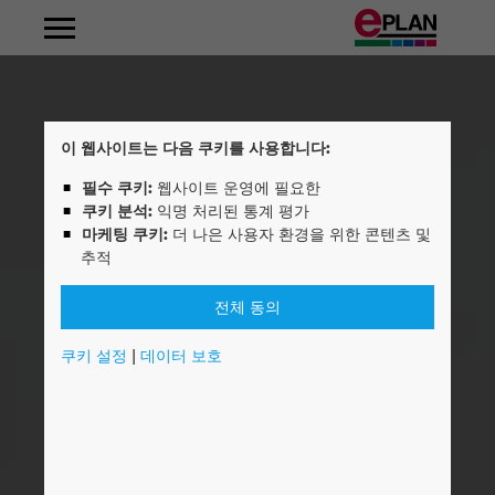
기계 및 플랜트 건설
밸류 체인
분산형 에너지 시스템
자동화 기술
EPLAN Platform
Fluid Power Engineering
Frequently Asked Questions
컨설팅
EPLAN Certified Engineer
회사소개
회사 개요
EPLAN 알아보기
Albania
판넬 설계 및 조립
그리드 운영자
전기 엔지니어링
EPLAN Electric P8
컨설팅 포트폴리오
EPLAN Electric P8 Basic Training
경영이사회
채용 및 커리어
인턴십
이 웹사이트는 다음 쿠키를 사용합니다:
Argentina
필수 쿠키:
웹사이트 운영에 필요한
부품 제조업체
유체 동력 엔지니어링
EPLAN Pro Panel
EPLAN 정규교육
Innovations
쿠키 분석:
익명 처리된 통계 평가
Australia
마케팅 쿠키:
더 나은 사용자 환경을 위한 콘텐츠 및
자동차
와이어 하네스
EPLAN Smart Production
EPLAN 개발 솔루션
뉴스
추적
Austria
식음료
공정 엔지니어링
EPLAN Preplanning
온라인 기술지원
보도자료
전체 동의
Belgium
쿠키 설정
|
데이터 보호
공정 산업
EI&C 엔지니어링
EPLAN Engineering Configuration
다운로드
이벤트
Bosnien-Herzegovina
에너지
서비스 및 유지보수
EPLAN Cable proD
EPLAN Experience
Friedhelm Loh Group
Brazil
해양 (조선 및 항만)
건물 자동화
EPLAN Harness proD
위치