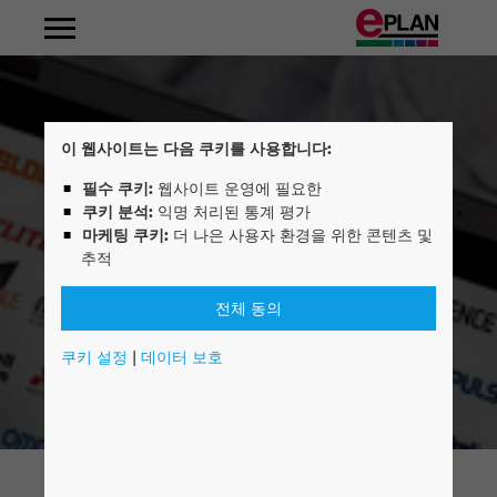
기계 및 플랜트 건설
밸류 체인
분산형 에너지 시스템
자동화 기술
EPLAN Platform
Fluid Power Engineering
Frequently Asked Questions
컨설팅
EPLAN Certified Engineer
회사소개
회사 개요
EPLAN 알아보기
Albania
판넬 설계 및 조립
그리드 운영자
전기 엔지니어링
EPLAN Electric P8
컨설팅 포트폴리오
EPLAN Electric P8 Basic Training
경영이사회
채용 및 커리어
인턴십
이 웹사이트는 다음 쿠키를 사용합니다:
Argentina
필수 쿠키:
웹사이트 운영에 필요한
부품 제조업체
유체 동력 엔지니어링
EPLAN Pro Panel
EPLAN 정규교육
Innovations
쿠키 분석:
익명 처리된 통계 평가
Australia
마케팅 쿠키:
더 나은 사용자 환경을 위한 콘텐츠 및
자동차
와이어 하네스
EPLAN Smart Production
EPLAN 개발 솔루션
뉴스
추적
Austria
식음료
공정 엔지니어링
EPLAN Preplanning
온라인 기술지원
보도자료
전체 동의
Belgium
쿠키 설정
|
데이터 보호
공정 산업
EI&C 엔지니어링
EPLAN Engineering Configuration
다운로드
이벤트
Bosnien-Herzegovina
에너지
서비스 및 유지보수
EPLAN Cable proD
EPLAN Experience
Friedhelm Loh Group
Brazil
해양 (조선 및 항만)
건물 자동화
EPLAN Harness proD
위치