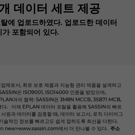
00개 데이터 세트 제공
터 포탈에 업로드하였다. 업로드한 데이터
치가 포함되어 있다.
 선도하는 공급업체로서, 회로 보호 제품과 지능형 관리 제품을 설계하고
SIN은 ISO9001, ISO14000 인증을 받았으며,
PLAN과의 협력: SASSIN은 3M8N MCCB, 3SB71 MCB,
드했다. 이제 EPLAN 데이터 포탈을 활용해 SASSIN의 빠르
 사원과 데이터를 검증할 때, 데이터 보고서, 로직 다이어그
이 기술적인 정보를 빠르고도 쉽게 접하도록 최선을 다한다.
ink in new>www.sassin.com에서 더 만나볼 수 있다.
주소