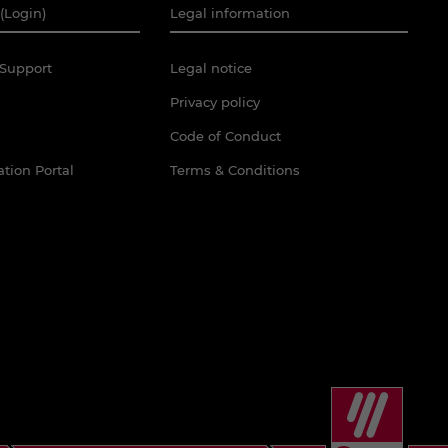
(Login)
Legal information
Support
Legal notice
Privacy policy
Code of Conduct
tion Portal
Terms & Conditions