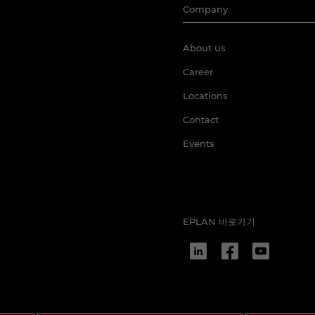
Company
About us
Career
Locations
Contact
Events
EPLAN 바로가기