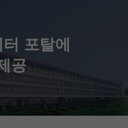
데이터 포탈에
 제공