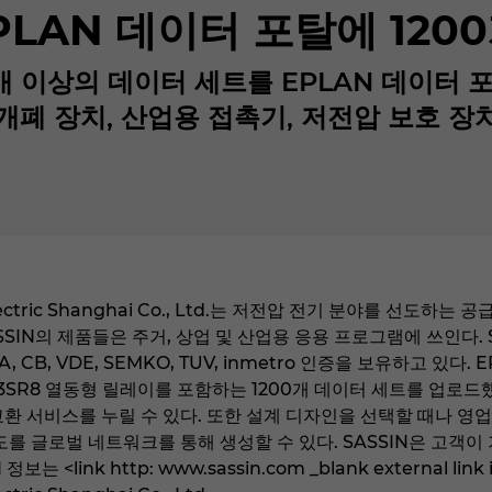
 EPLAN 데이터 포탈에 12
00개 이상의 데이터 세트를 EPLAN 데이
개폐 장치, 산업용 접촉기, 저전압 보호 장
nal Electric Shanghai Co., Ltd.는 저전압 전기 분야를
SIN의 제품들은 주거, 상업 및 산업용 응용 프로그램에 쓰인다. SAS
 CB, VDE, SEMKO, TUV, inmetro 인증을 보유하고 있다. E
촉기, 3SR8 열동형 릴레이를 포함하는 1200개 데이터 세트를 업로
환 서비스를 누릴 수 있다. 또한 설계 디자인을 선택할 때나 영업
도를 글로벌 네트워크를 통해 생성할 수 있다. SASSIN은 고객
보는 <link http: www.sassin.com _blank external l