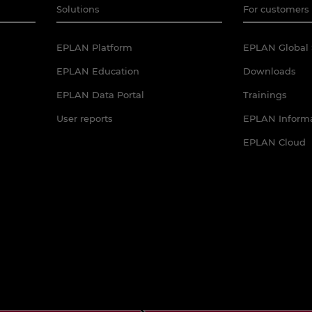
Solutions
For customers 
EPLAN Platform
EPLAN Global 
EPLAN Education
Downloads
EPLAN Data Portal
Trainings
User reports
EPLAN Informa
EPLAN Cloud