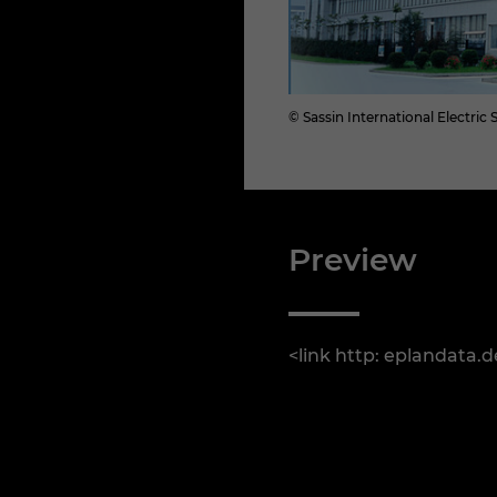
© Sassin International Electric 
Preview
<link http: eplandata.d