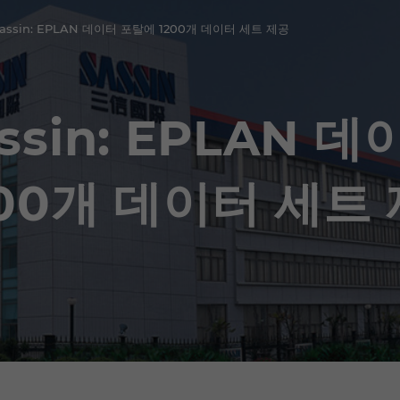
assin: EPLAN 데이터 포탈에 1200개 데이터 세트 제공
assin: EPLAN 
200개 데이터 세트