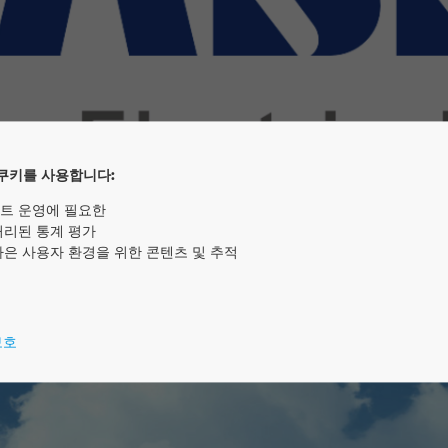
쿠키를 사용합니다:
트 운영에 필요한
처리된 통계 평가
나은 사용자 환경을 위한 콘텐츠 및 추적
보호