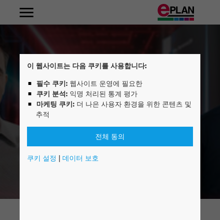
기계 및 플랜트 건설
밸류 체인
분산형 에너지 시스템
자동화 기술
EPLAN Platform
Fluid Power Engineering
Frequently Asked Questions
컨설팅
EPLAN Certified Engineer
회사소개
회사 개요
EPLAN 알아보기
Albania
판넬 설계 및 조립
그리드 운영자
전기 엔지니어링
EPLAN Electric P8
컨설팅 포트폴리오
EPLAN Electric P8 Basic Training
경영이사회
채용 및 커리어
인턴십
이 웹사이트는 다음 쿠키를 사용합니다:
Argentina
필수 쿠키:
웹사이트 운영에 필요한
부품 제조업체
유체 동력 엔지니어링
EPLAN Pro Panel
EPLAN 정규교육
Innovations
쿠키 분석:
익명 처리된 통계 평가
Australia
마케팅 쿠키:
더 나은 사용자 환경을 위한 콘텐츠 및
자동차
와이어 하네스
EPLAN Smart Production
EPLAN 개발 솔루션
뉴스
추적
Austria
식음료
공정 엔지니어링
EPLAN Preplanning
온라인 기술지원
보도자료
전체 동의
Belgium
쿠키 설정
|
데이터 보호
공정 산업
EI&C 엔지니어링
EPLAN Engineering Configuration
다운로드
이벤트
Bosnien-Herzegovina
에너지
서비스 및 유지보수
EPLAN Cable proD
EPLAN Experience
Friedhelm Loh Group
Brazil
해양 (조선 및 항만)
건물 자동화
EPLAN Harness proD
위치