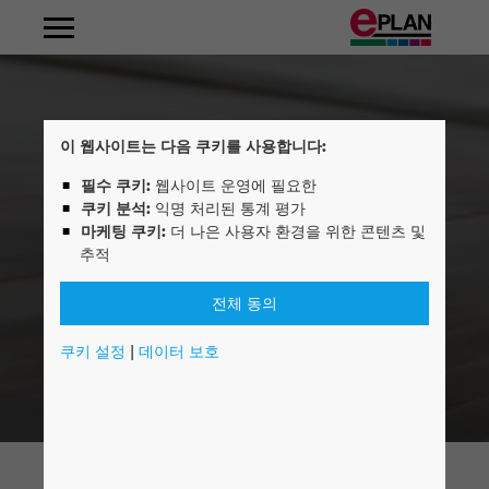
기계 및 플랜트 건설
밸류 체인
분산형 에너지 시스템
자동화 기술
EPLAN Platform
Fluid Power Engineering
Frequently Asked Questions
컨설팅
EPLAN Certified Engineer
회사소개
회사 개요
EPLAN 알아보기
Albania
판넬 설계 및 조립
그리드 운영자
전기 엔지니어링
EPLAN Electric P8
컨설팅 포트폴리오
EPLAN Electric P8 Basic Training
경영이사회
채용 및 커리어
인턴십
이 웹사이트는 다음 쿠키를 사용합니다:
Argentina
필수 쿠키:
웹사이트 운영에 필요한
부품 제조업체
유체 동력 엔지니어링
EPLAN Pro Panel
EPLAN 정규교육
Innovations
쿠키 분석:
익명 처리된 통계 평가
Australia
마케팅 쿠키:
더 나은 사용자 환경을 위한 콘텐츠 및
자동차
와이어 하네스
EPLAN Smart Production
EPLAN 개발 솔루션
뉴스
추적
Austria
식음료
공정 엔지니어링
EPLAN Preplanning
온라인 기술지원
보도자료
전체 동의
Belgium
쿠키 설정
|
데이터 보호
공정 산업
EI&C 엔지니어링
EPLAN Engineering Configuration
다운로드
이벤트
Bosnien-Herzegovina
에너지
서비스 및 유지보수
EPLAN Cable proD
EPLAN Experience
Friedhelm Loh Group
Brazil
해양 (조선 및 항만)
건물 자동화
EPLAN Harness proD
위치