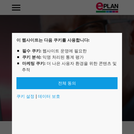
기계 및 플랜트 건설
밸류 체인
분산형 에너지 시스템
자동화 기술
EPLAN Platform
Fluid Power Engineering
Frequently Asked Questions
컨설팅
EPLAN Certified Engineer
회사소개
회사 개요
EPLAN 알아보기
Albania
판넬 설계 및 조립
그리드 운영자
전기 엔지니어링
EPLAN Electric P8
컨설팅 포트폴리오
EPLAN Electric P8 Basic Training
경영이사회
채용 및 커리어
인턴십
이 웹사이트는 다음 쿠키를 사용합니다:
Argentina
필수 쿠키:
웹사이트 운영에 필요한
IWS GmbH
부품 제조업체
유체 동력 엔지니어링
EPLAN Pro Panel
EPLAN 정규교육
Innovations
쿠키 분석:
익명 처리된 통계 평가
Australia
마케팅 쿠키:
더 나은 사용자 환경을 위한 콘텐츠 및
자동차
와이어 하네스
EPLAN Smart Production
EPLAN 개발 솔루션
뉴스
추적
Austria
식음료
공정 엔지니어링
EPLAN Preplanning
온라인 기술지원
보도자료
전체 동의
Belgium
쿠키 설정
|
데이터 보호
공정 산업
EI&C 엔지니어링
EPLAN Engineering Configuration
다운로드
이벤트
Bosnien-Herzegovina
에너지
서비스 및 유지보수
EPLAN Cable proD
EPLAN Experience
Friedhelm Loh Group
Brazil
해양 (조선 및 항만)
건물 자동화
EPLAN Harness proD
위치