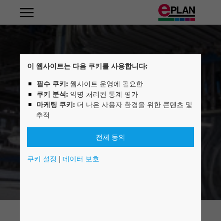
기계 및 플랜트 건설
밸류 체인
분산형 에너지 시스템
자동화 기술
EPLAN Platform
Fluid Power Engineering
Frequently Asked Questions
컨설팅
EPLAN Certified Engineer
회사소개
회사 개요
EPLAN 알아보기
Albania
판넬 설계 및 조립
그리드 운영자
전기 엔지니어링
EPLAN Electric P8
컨설팅 포트폴리오
EPLAN Electric P8 Basic Training
경영이사회
채용 및 커리어
인턴십
이 웹사이트는 다음 쿠키를 사용합니다:
Sto SE & Co.
Argentina
필수 쿠키:
웹사이트 운영에 필요한
부품 제조업체
유체 동력 엔지니어링
EPLAN Pro Panel
EPLAN 정규교육
Innovations
쿠키 분석:
익명 처리된 통계 평가
KGaA
Australia
마케팅 쿠키:
더 나은 사용자 환경을 위한 콘텐츠 및
자동차
와이어 하네스
EPLAN Smart Production
EPLAN 개발 솔루션
뉴스
추적
Austria
식음료
공정 엔지니어링
EPLAN Preplanning
온라인 기술지원
보도자료
전체 동의
Belgium
쿠키 설정
|
데이터 보호
공정 산업
EI&C 엔지니어링
EPLAN Engineering Configuration
다운로드
이벤트
Bosnien-Herzegovina
에너지
서비스 및 유지보수
EPLAN Cable proD
EPLAN Experience
Friedhelm Loh Group
Brazil
해양 (조선 및 항만)
건물 자동화
EPLAN Harness proD
위치