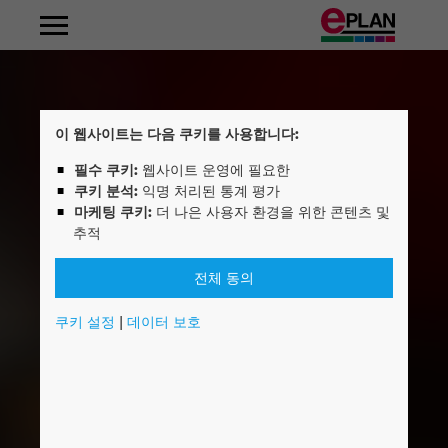
기계 및 플랜트 건설
밸류 체인
분산형 에너지 시스템
자동화 기술
EPLAN Platform
Fluid Power Engineering
Frequently Asked Questions
컨설팅
EPLAN Certified Engineer
회사소개
회사 개요
EPLAN 알아보기
Albania
판넬 설계 및 조립
그리드 운영자
전기 엔지니어링
EPLAN Electric P8
컨설팅 포트폴리오
EPLAN Electric P8 Basic Training
경영이사회
채용 및 커리어
인턴십
이 웹사이트는 다음 쿠키를 사용합니다:
Argentina
필수 쿠키:
웹사이트 운영에 필요한
부품 제조업체
유체 동력 엔지니어링
EPLAN Pro Panel
EPLAN 정규교육
Innovations
쿠키 분석:
익명 처리된 통계 평가
Australia
마케팅 쿠키:
더 나은 사용자 환경을 위한 콘텐츠 및
자동차
와이어 하네스
EPLAN Smart Production
EPLAN 개발 솔루션
뉴스
추적
Austria
식음료
공정 엔지니어링
EPLAN Preplanning
온라인 기술지원
보도자료
전체 동의
Belgium
쿠키 설정
|
데이터 보호
공정 산업
EI&C 엔지니어링
EPLAN Engineering Configuration
다운로드
이벤트
Bosnien-Herzegovina
에너지
서비스 및 유지보수
EPLAN Cable proD
EPLAN Experience
Friedhelm Loh Group
Brazil
해양 (조선 및 항만)
건물 자동화
EPLAN Harness proD
위치