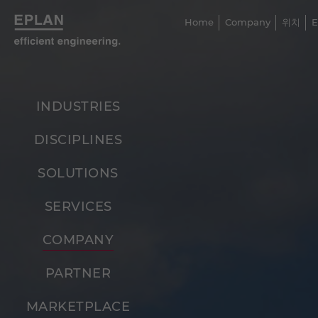
Home
Company
위치
E
INDUSTRIES
DISCIPLINES
SOLUTIONS
SERVICES
COMPANY
PARTNER
MARKETPLACE