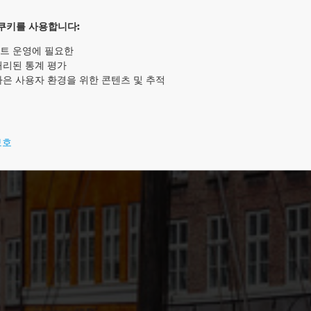
PLAN AB
쿠키를 사용합니다:
트 운영에 필요한
처리된 통계 평가
나은 사용자 환경을 위한 콘텐츠 및 추적
보호