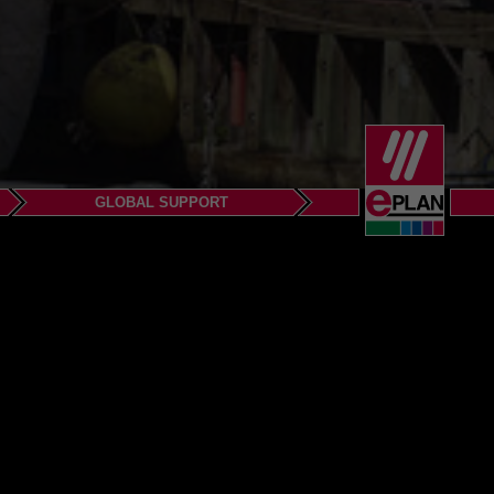
GLOBAL SUPPORT