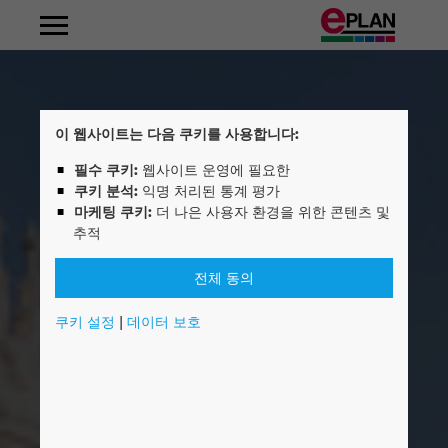
기계 및 플랜트 건설
밸류 체인
분산형 에너지 시스템
자동화 기술
EPLAN Platform
Fluid Power Engineering
Frequently Asked Questions
컨설팅
EPLAN Certified Engineer
회사소개
회사 개요
EPLAN 알아보기
Albania
판넬 설계 및 조립
그리드 운영자
전기 엔지니어링
EPLAN Electric P8
컨설팅 포트폴리오
EPLAN Electric P8 Basic Training
경영이사회
채용 및 커리어
인턴십
이 웹사이트는 다음 쿠키를 사용합니다:
Argentina
필수 쿠키:
웹사이트 운영에 필요한
부품 제조업체
유체 동력 엔지니어링
EPLAN Pro Panel
EPLAN 정규교육
Innovations
쿠키 분석:
익명 처리된 통계 평가
Australia
마케팅 쿠키:
더 나은 사용자 환경을 위한 콘텐츠 및
자동차
와이어 하네스
EPLAN Smart Production
EPLAN 개발 솔루션
뉴스
추적
Austria
식음료
공정 엔지니어링
EPLAN Preplanning
온라인 기술지원
보도자료
전체 동의
Belgium
쿠키 설정
|
데이터 보호
공정 산업
EI&C 엔지니어링
EPLAN Engineering Configuration
다운로드
이벤트
Bosnien-Herzegovina
에너지
서비스 및 유지보수
EPLAN Cable proD
EPLAN Experience
Friedhelm Loh Group
Brazil
해양 (조선 및 항만)
건물 자동화
EPLAN Harness proD
위치