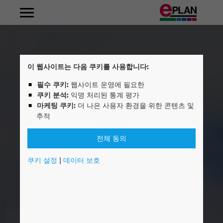
기계 및 플랜트 건설
밸류 체인
분산형 에너지 시스템
자동화 기술
EPLAN Platform
Fluid Power Engineering
Frequently Asked Questions
컨설팅
EPLAN Certified Engineer
회사소개
회사 개요
EPLAN 알아보기
Albania
판넬 설계 및 조립
그리드 운영자
전기 엔지니어링
EPLAN Electric P8
컨설팅 포트폴리오
EPLAN Electric P8 Basic Training
경영이사회
채용 및 커리어
인턴십
이 웹사이트는 다음 쿠키를 사용합니다:
Argentina
필수 쿠키:
웹사이트 운영에 필요한
부품 제조업체
유체 동력 엔지니어링
EPLAN Pro Panel
EPLAN 정규교육
Innovations
쿠키 분석:
익명 처리된 통계 평가
Australia
마케팅 쿠키:
더 나은 사용자 환경을 위한 콘텐츠 및
자동차
와이어 하네스
EPLAN Smart Production
EPLAN 개발 솔루션
뉴스
추적
Austria
식음료
공정 엔지니어링
EPLAN Preplanning
온라인 기술지원
보도자료
전체 동의
Belgium
쿠키 설정
|
데이터 보호
공정 산업
EI&C 엔지니어링
EPLAN Engineering Configuration
다운로드
이벤트
Bosnien-Herzegovina
에너지
서비스 및 유지보수
EPLAN Cable proD
EPLAN Experience
Friedhelm Loh Group
Brazil
해양 (조선 및 항만)
건물 자동화
EPLAN Harness proD
위치