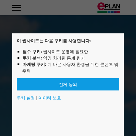
기계 및 플랜트 건설
밸류 체인
분산형 에너지 시스템
자동화 기술
EPLAN Platform
Fluid Power Engineering
Frequently Asked Questions
컨설팅
EPLAN Certified Engineer
회사소개
회사 개요
EPLAN 알아보기
Albania
판넬 설계 및 조립
그리드 운영자
전기 엔지니어링
EPLAN Electric P8
컨설팅 포트폴리오
EPLAN Electric P8 Basic Training
경영이사회
채용 및 커리어
인턴십
이 웹사이트는 다음 쿠키를 사용합니다:
Argentina
필수 쿠키:
웹사이트 운영에 필요한
부품 제조업체
유체 동력 엔지니어링
EPLAN Pro Panel
EPLAN 정규교육
Innovations
쿠키 분석:
익명 처리된 통계 평가
Australia
마케팅 쿠키:
더 나은 사용자 환경을 위한 콘텐츠 및
자동차
와이어 하네스
EPLAN Smart Production
EPLAN 개발 솔루션
뉴스
추적
Austria
식음료
공정 엔지니어링
EPLAN Preplanning
온라인 기술지원
보도자료
전체 동의
Belgium
쿠키 설정
|
데이터 보호
공정 산업
EI&C 엔지니어링
EPLAN Engineering Configuration
다운로드
이벤트
Bosnien-Herzegovina
에너지
서비스 및 유지보수
EPLAN Cable proD
EPLAN Experience
Friedhelm Loh Group
Brazil
해양 (조선 및 항만)
건물 자동화
EPLAN Harness proD
위치