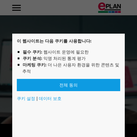
기계 및 플랜트 건설
밸류 체인
분산형 에너지 시스템
자동화 기술
EPLAN Platform
Fluid Power Engineering
Frequently Asked Questions
컨설팅
EPLAN Certified Engineer
회사소개
회사 개요
EPLAN 알아보기
Albania
Technology
판넬 설계 및 조립
그리드 운영자
전기 엔지니어링
EPLAN Electric P8
컨설팅 포트폴리오
EPLAN Electric P8 Basic Training
경영이사회
채용 및 커리어
인턴십
이 웹사이트는 다음 쿠키를 사용합니다:
Argentina
필수 쿠키:
웹사이트 운영에 필요한
Partner(기술 파
부품 제조업체
유체 동력 엔지니어링
EPLAN Pro Panel
EPLAN 정규교육
Innovations
쿠키 분석:
익명 처리된 통계 평가
Australia
마케팅 쿠키:
더 나은 사용자 환경을 위한 콘텐츠 및
자동차
와이어 하네스
EPLAN Smart Production
EPLAN 개발 솔루션
뉴스
트너)
추적
Austria
식음료
공정 엔지니어링
EPLAN Preplanning
온라인 기술지원
보도자료
전체 동의
Belgium
쿠키 설정
|
데이터 보호
공정 산업
EI&C 엔지니어링
EPLAN Engineering Configuration
다운로드
이벤트
Bosnien-Herzegovina
에너지
서비스 및 유지보수
EPLAN Cable proD
EPLAN Experience
Friedhelm Loh Group
Brazil
해양 (조선 및 항만)
건물 자동화
EPLAN Harness proD
위치